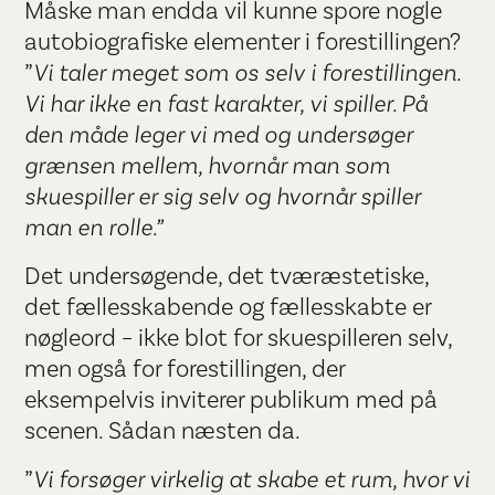
Måske man endda vil kunne spore nogle
autobiografiske elementer i forestillingen?
”
Vi taler meget som os selv i forestillingen.
Vi har ikke en fast karakter, vi spiller. På
den måde leger vi med og undersøger
grænsen mellem, hvornår man som
skuespiller er sig selv og hvornår spiller
man en rolle.”
Det undersøgende, det tværæstetiske,
det fællesskabende og fællesskabte er
nøgleord – ikke blot for skuespilleren selv,
men også for forestillingen, der
eksempelvis inviterer publikum med på
scenen. Sådan næsten da.
”
Vi forsøger virkelig at skabe et rum, hvor vi