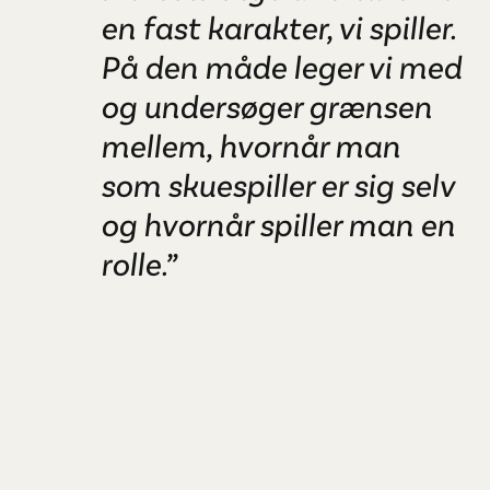
en fast karakter, vi spiller.
På den måde leger vi med
og undersøger grænsen
mellem, hvornår man
som skuespiller er sig selv
og hvornår spiller man en
rolle.”