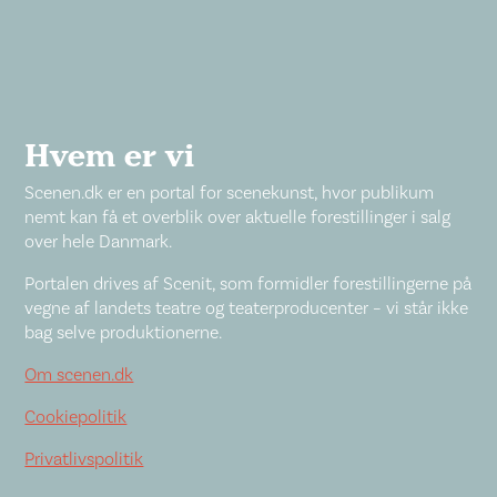
Hvem er vi
Scenen.dk er en portal for scenekunst, hvor publikum
nemt kan få et overblik over aktuelle forestillinger i salg
over hele Danmark.
Portalen drives af Scenit, som formidler forestillingerne på
vegne af landets teatre og teaterproducenter – vi står ikke
bag selve produktionerne.
Om scenen.dk
Cookiepolitik
Privatlivspolitik