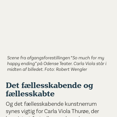
Scene fra afgangsforestillingen “So much for my
happy ending” på Odense Teater. Carla Viola står i
midten af billedet. Foto: Robert Wengler
Det fællesskabende og
fællesskabte
Og det fællesskabende kunstnerrum
synes vigtig for Carla Viola Thurøe, der