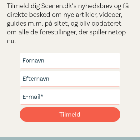
Tilmeld dig Scenen.dk’s nyhedsbrev og få
direkte besked om nye artikler, videoer,
guides m.m. på sitet, og bliv opdateret
om alle de forestillinger, der spiller netop
nu.